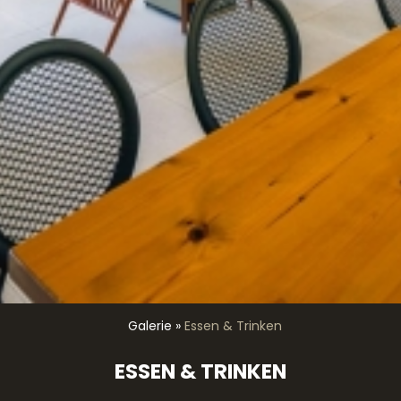
Galerie
»
Essen & Trinken
ESSEN & TRINKEN