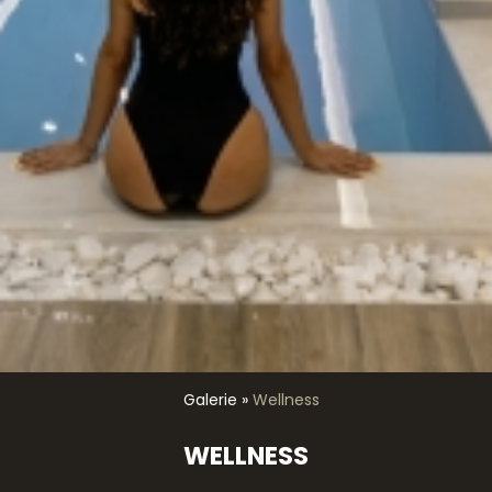
Galerie
»
Wellness
WELLNESS